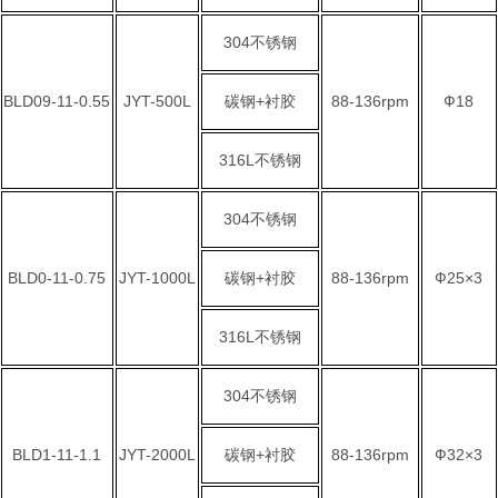
304不锈钢
BLD09-11-0.55
JYT-500L
碳钢+衬胶
88-136rpm
Ф18
316L不锈钢
304不锈钢
BLD0-11-0.75
JYT-1000L
碳钢+衬胶
88-136rpm
Ф25×3
316L不锈钢
304不锈钢
BLD1-11-1.1
JYT-2000L
碳钢+衬胶
88-136rpm
Ф32×3