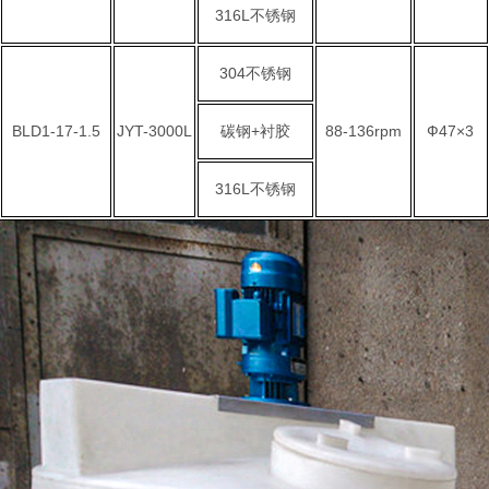
316L不锈钢
304不锈钢
BLD1-17-1.5
JYT-3000L
碳钢+衬胶
88-136rpm
Ф47×3
316L不锈钢