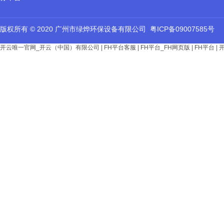
版权所有 © 2020 广州市绿烨环保设备有限公司
粤ICP备09007585号
开云唯一官网_开云（中国）有限公司
|
FH平台客服
|
FH平台_FH网页版
|
FH平台
|