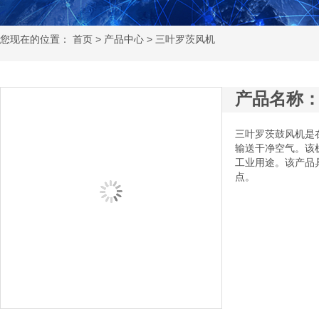
您现在的位置：
首页
>
产品中心
> 三叶罗茨风机
产品名称
三叶罗茨鼓风机是
输送干净空气。该
工业用途。该产品
点。