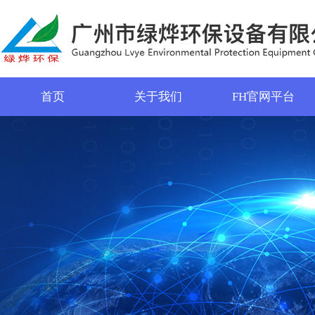
首页
关于我们
FH官网平台
菜单名称