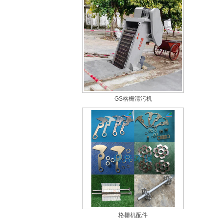
GS格栅清污机
格栅机配件