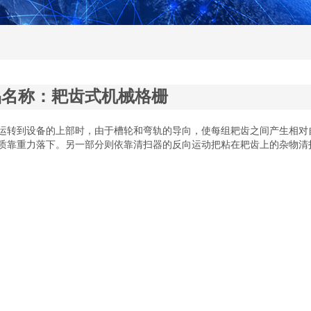
品名称：耙齿式机械格栅
运转到设备的上部时，由于槽轮和弯轨的导向，使每组耙齿之间产生相对
质靠重力落下。另一部分则依靠清扫器的反向运动把粘在耙齿上的杂物清