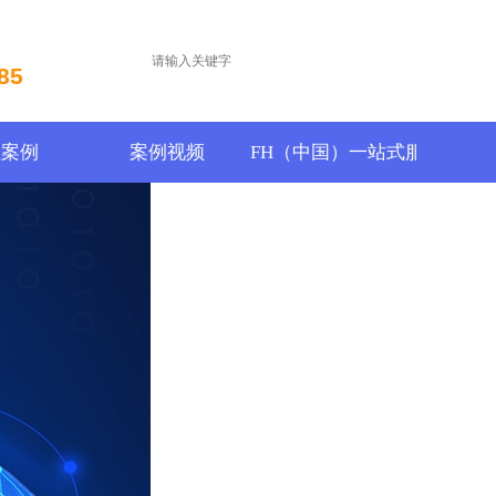
85
程案例
案例视频
FH（中国）一站式服务平台