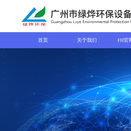
首页
关于我们
FH官
菜单名称