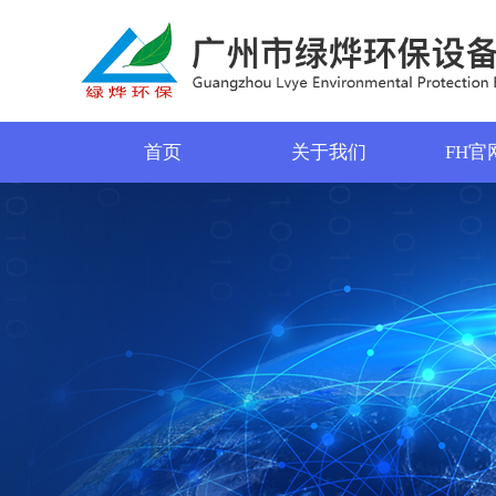
首页
关于我们
FH官
菜单名称