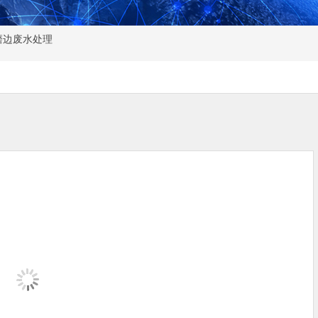
磨边废水处理