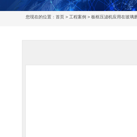
您现在的位置：
首页
>
工程案例
> 板框压滤机应用在玻璃