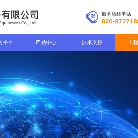
服务热线电话
020-872718
网平台
产品中心
技术支持
工