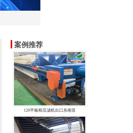
案例推荐
120平板框压滤机出口东南亚