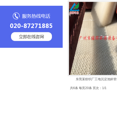
东莞某纺织厂工地沉淀池斜管
共6条 每页20条 页次：1/1