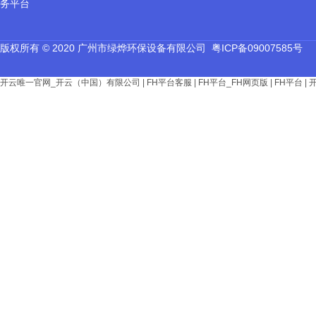
务平台
版权所有 © 2020 广州市绿烨环保设备有限公司
粤ICP备09007585号
开云唯一官网_开云（中国）有限公司
|
FH平台客服
|
FH平台_FH网页版
|
FH平台
|