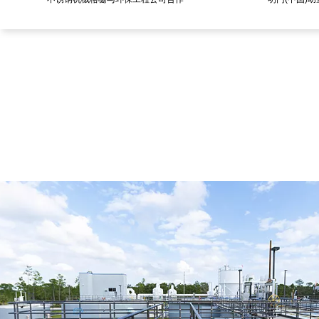
GSLY型FH（中国）一站式服务平台
回转式
回转式机械格栅广适应用于自来水厂捞渣
回转式格栅清污
微孔曝气器
盘式