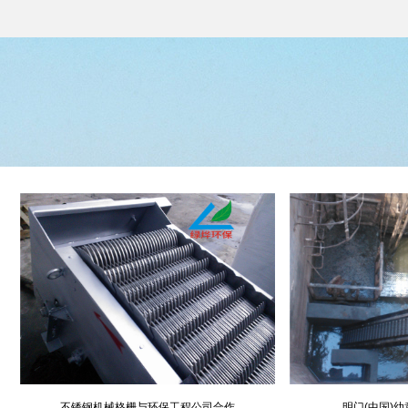
FH（中国）一站式服务平台
不锈钢FH（中
不锈钢机械格栅与环保工程公司合作
明门(中国)