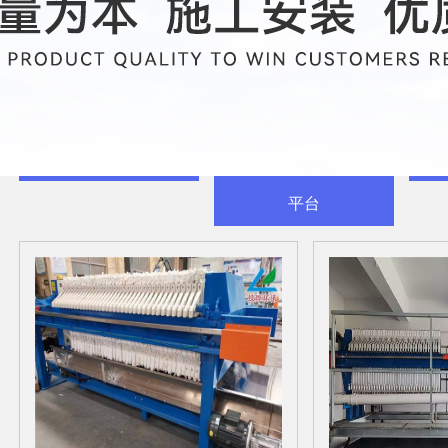
板框压滤机
FH（中国）一站式服务
平台