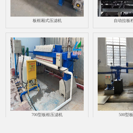
板框厢式压滤机
自动拉板
700型板框压滤机
500型